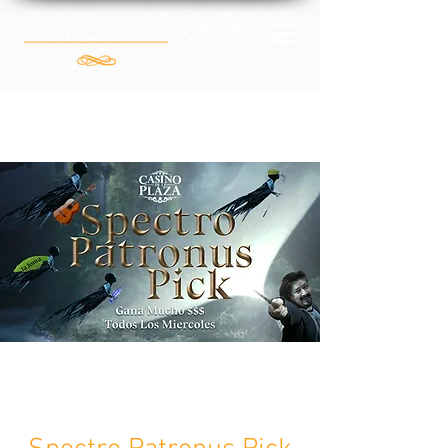
Book Now